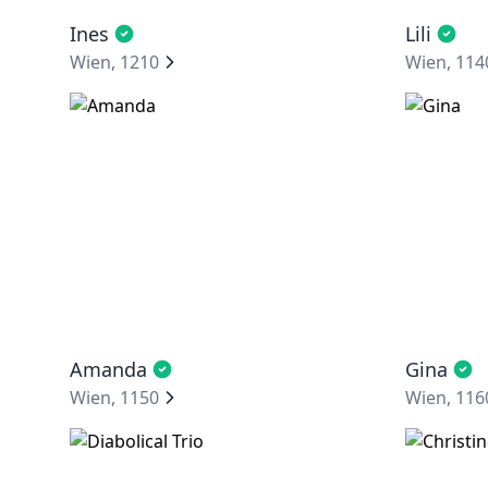
Ines
Lili
Wien, 1210
Wien, 114
Amanda
Gina
Wien, 1150
Wien, 116