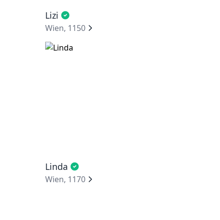
Lizi
Wien, 1150
Linda
Wien, 1170