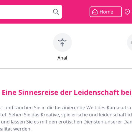
Home
Anal
Eine Sinnesreise der Leidenschaft bei
st und tauchen Sie in die faszinierende Welt des Kamasutra 
tet. Sehen Sie das Kreative, spielerische und leidenschaftlic
t, und lassen Sie es mit den erotischen Diensten unserer Da
alität werden.