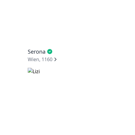
Serona
Wien, 1160